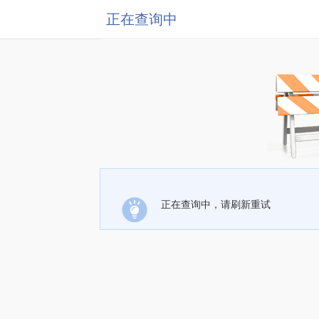
正在查询中
正在查询中，请刷新重试